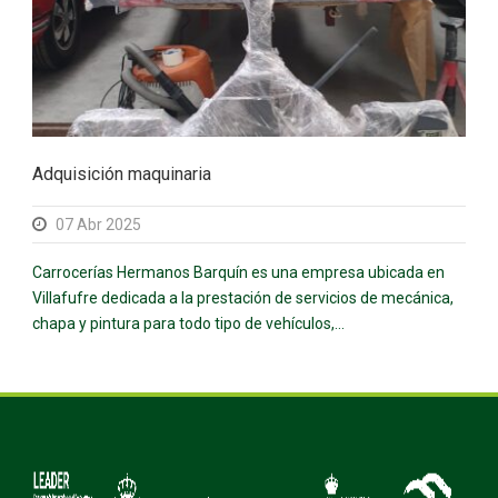
Adquisición maquinaria
07 Abr 2025
Carrocerías Hermanos Barquín es una empresa ubicada en
Villafufre dedicada a la prestación de servicios de mecánica,
chapa y pintura para todo tipo de vehículos,...