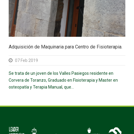
Adquisición de Maquinaria para Centro de Fisioterapia.
07 Feb 2019
Se trata de un joven de los Valles Pasiegos residente en
Corvera de Toranzo, Graduado en Fisioterapia y Master en
osteopatía y Terapia Manual, que...