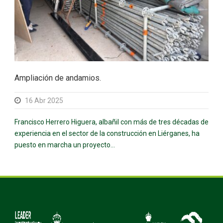
Ampliación de andamios.
16 Abr 2025
Francisco Herrero Higuera, albañil con más de tres décadas de
experiencia en el sector de la construcción en Liérganes, ha
puesto en marcha un proyecto...