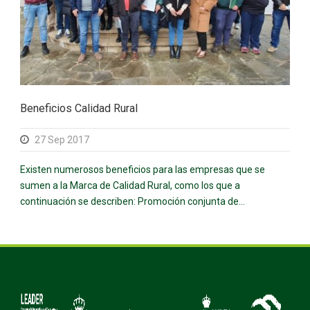
Beneficios Calidad Rural
27 Sep 2017
Existen numerosos beneficios para las empresas que se
sumen a la Marca de Calidad Rural, como los que a
continuación se describen: Promoción conjunta de...