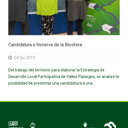
Candidatura a Reserva de la Biosfera.
04 Dic 2019
Del trabajo del territorio para elaborar la Estrategia de
Desarrollo Local Participativa de Valles Pasiegos, se analizó la
posibilidad de presentar una candidatura a una...