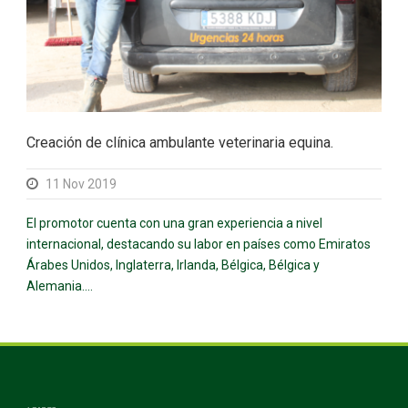
Creación de clínica ambulante veterinaria equina.
11 Nov 2019
El promotor cuenta con una gran experiencia a nivel
internacional, destacando su labor en países como Emiratos
Árabes Unidos, Inglaterra, Irlanda, Bélgica, Bélgica y
Alemania....