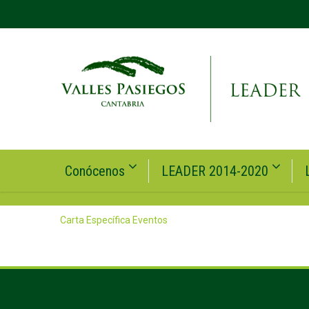
Conócenos
LEADER 2014-2020
Carta Específica Eventos