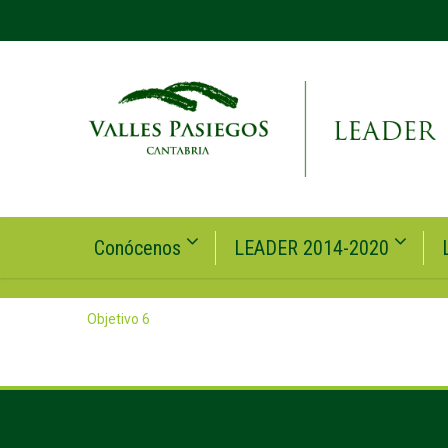
Conócenos
LEADER 2014-2020
Objetivo 6