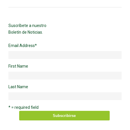
Suscríbete a nuestro
Boletín de Noticias.
Email Address
*
First Name
Last Name
* = required field