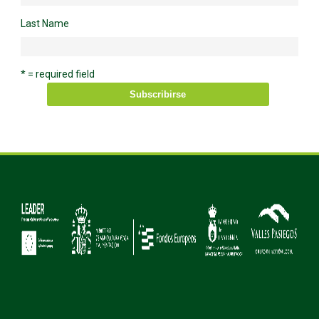
Last Name
* = required field