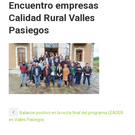
Encuentro empresas
Calidad Rural Valles
Pasiegos
Balance positivo en la recta final del programa LEADER
en Valles Pasiegos