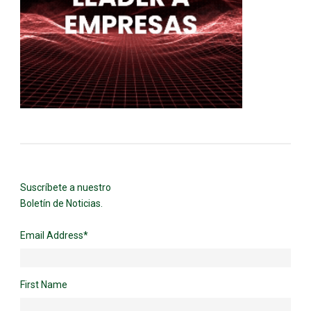
Suscríbete a nuestro
Boletín de Noticias.
Email Address
*
First Name