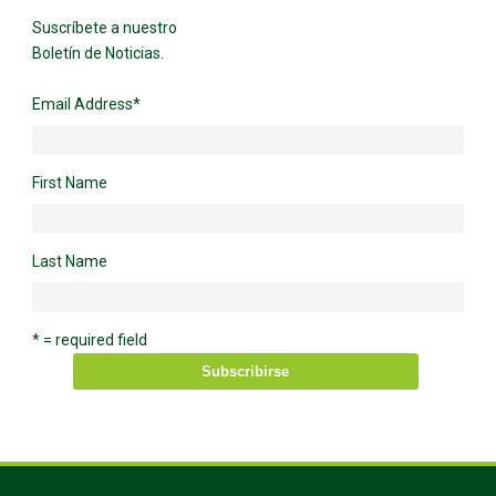
Suscríbete a nuestro
Boletín de Noticias.
Email Address
*
First Name
Last Name
* = required field