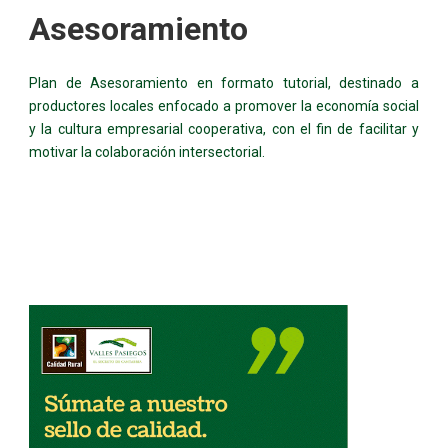
Asesoramiento
Plan de Asesoramiento en formato tutorial, destinado a
productores locales enfocado a promover la economía social
y la cultura empresarial cooperativa, con el fin de facilitar y
motivar la colaboración intersectorial.