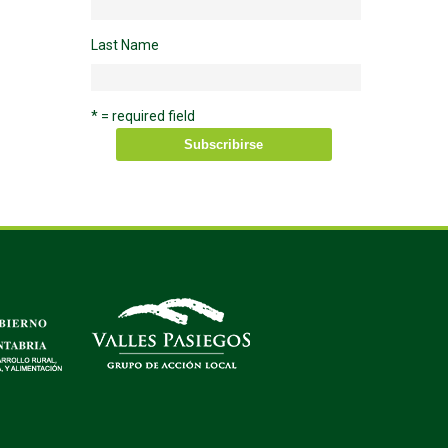
Last Name
* = required field