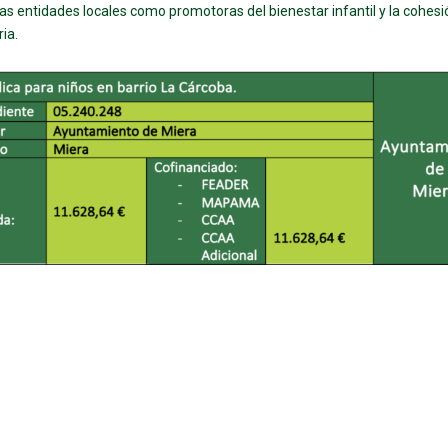
las entidades locales como promotoras del bienestar infantil y la cohesi
ia.