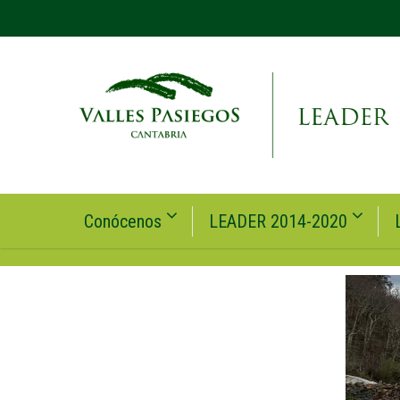
Conócenos
LEADER 2014-2020