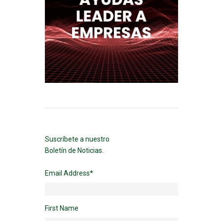
Suscríbete a nuestro
Boletín de Noticias.
Email Address
*
First Name