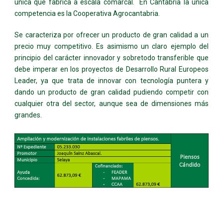
única que fabrica a escala comarcal. En Cantabria la única
competencia es la Cooperativa Agrocantabria.
Se caracteriza por ofrecer un producto de gran calidad a un
precio muy competitivo. Es asimismo un claro ejemplo del
principio del carácter innovador y sobretodo transferible que
debe imperar en los proyectos de Desarrollo Rural Europeos
Leader, ya que trata de innovar con tecnología puntera y
dando un producto de gran calidad pudiendo competir con
cualquier otra del sector, aunque sea de dimensiones más
grandes.