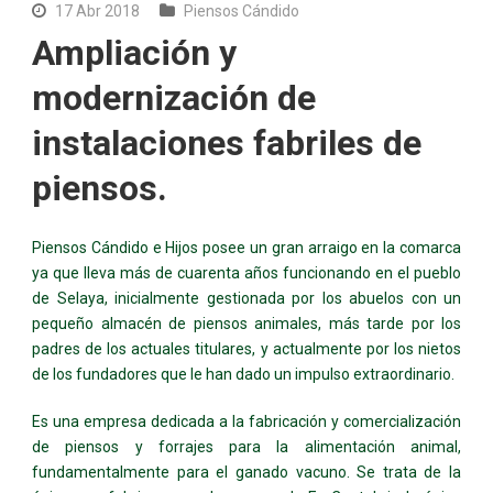
17 Abr 2018
Piensos Cándido
Ampliación y
modernización de
instalaciones fabriles de
piensos.
Piensos Cándido e Hijos posee un gran arraigo en la comarca
ya que lleva más de cuarenta años funcionando en el pueblo
de Selaya, inicialmente gestionada por los abuelos con un
pequeño almacén de piensos animales, más tarde por los
padres de los actuales titulares, y actualmente por los nietos
de los fundadores que le han dado un impulso extraordinario.
Es una empresa dedicada a la fabricación y comercialización
de piensos y forrajes para la alimentación animal,
fundamentalmente para el ganado vacuno. Se trata de la