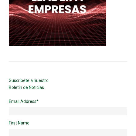
Suscríbete a nuestro
Boletín de Noticias.
Email Address
*
First Name