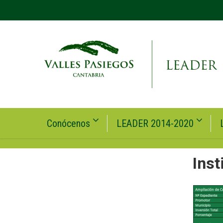
Conócenos
LEADER 2014-2020
Inst