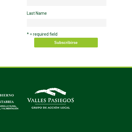
Last Name
* = required field