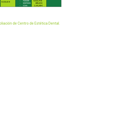
liación de Centro de Estética Dental.