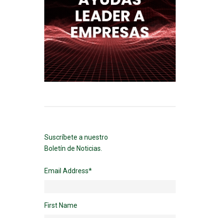
Suscríbete a nuestro
Boletín de Noticias.
Email Address
*
First Name