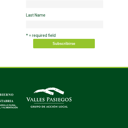
Last Name
* = required field