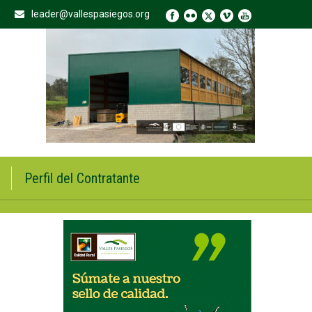
leader@vallespasiegos.org
Perfil del Contratante