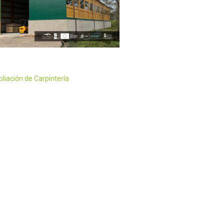
liación de Carpintería