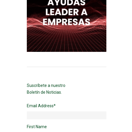
Suscríbete a nuestro
Boletín de Noticias.
Email Address
*
First Name