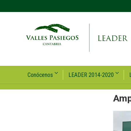
Conócenos
LEADER 2014-2020
Ampl