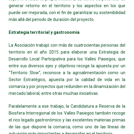
generar retorno en el territorio y los aspectos en los que
puede ser mejorada, con el fin de garantizar su sostenibilidad
más allá del periodo de duración del proyecto.
Estrategia territorial y gastronomía
La Asociación trabajó con más de cuatrocientas personas del
territorio en el año 2015 para elaborar una Estrategia de
Desarrollo Local Participativa para los Valles Pasiegos, que
entre sus diversos ejes y objetivos recoge la apuesta por un
“Territorio Slow”, reconoce a la agroalimentación como un
Sector Estratégico, apuesta por la calidad de vida en la
comarca y por proyectos que redunden en la dinamización del
mercado laboral, entre otras muchas iniciativas.
Paralelamente a ese trabajo, la Candidatura a Reserva de la
Biosfera Interregional de los Valles Pasiegos también recoge
el rico legado gastronómico y las excelentes materias primas
de las que dispone la comarca, como uno de las líneas de
actuación más importantes a desarrollar en el territorio.