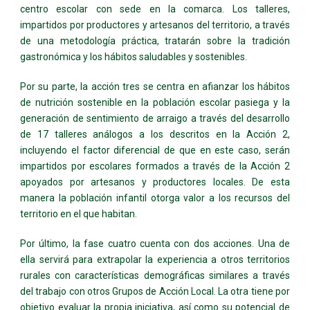
centro escolar con sede en la comarca. Los talleres,
impartidos por productores y artesanos del territorio, a través
de una metodología práctica, tratarán sobre la tradición
gastronómica y los hábitos saludables y sostenibles.
Por su parte, la acción tres se centra en afianzar los hábitos
de nutrición sostenible en la población escolar pasiega y la
generación de sentimiento de arraigo a través del desarrollo
de 17 talleres análogos a los descritos en la Acción 2,
incluyendo el factor diferencial de que en este caso, serán
impartidos por escolares formados a través de la Acción 2
apoyados por artesanos y productores locales. De esta
manera la población infantil otorga valor a los recursos del
territorio en el que habitan.
Por último, la fase cuatro cuenta con dos acciones. Una de
ella servirá para extrapolar la experiencia a otros territorios
rurales con características demográficas similares a través
del trabajo con otros Grupos de Acción Local. La otra tiene por
objetivo evaluar la propia iniciativa, así como su potencial de