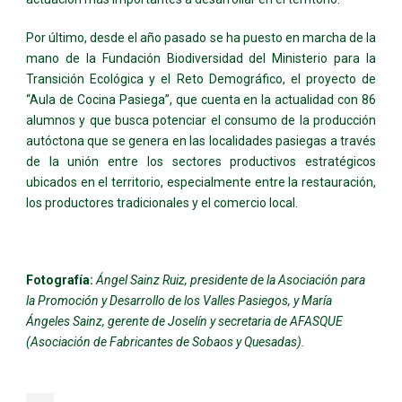
Por último, desde el año pasado se ha puesto en marcha de la
mano de la Fundación Biodiversidad del Ministerio para la
Transición Ecológica y el Reto Demográfico, el proyecto de
“Aula de Cocina Pasiega”, que cuenta en la actualidad con 86
alumnos y que busca potenciar el consumo de la producción
autóctona que se genera en las localidades pasiegas a través
de la unión entre los sectores productivos estratégicos
ubicados en el territorio, especialmente entre la restauración,
los productores tradicionales y el comercio local.
Fotografía:
Ángel Sainz Ruiz, presidente de la Asociación para
la Promoción y Desarrollo de los Valles Pasiegos, y María
Ángeles Sainz, gerente de Joselín y secretaria de AFASQUE
(Asociación de Fabricantes de Sobaos y Quesadas).