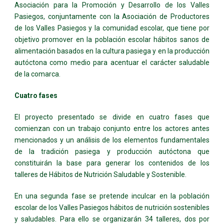
Asociación para la Promoción y Desarrollo de los Valles
Pasiegos, conjuntamente con la Asociación de Productores
de los Valles Pasiegos y la comunidad escolar, que tiene por
objetivo promover en la población escolar hábitos sanos de
alimentación basados en la cultura pasiega y en la producción
autóctona como medio para acentuar el carácter saludable
de la comarca.
Cuatro fases
El proyecto presentado se divide en cuatro fases que
comienzan con un trabajo conjunto entre los actores antes
mencionados y un análisis de los elementos fundamentales
de la tradición pasiega y producción autóctona que
constituirán la base para generar los contenidos de los
talleres de Hábitos de Nutrición Saludable y Sostenible.
En una segunda fase se pretende inculcar en la población
escolar de los Valles Pasiegos hábitos de nutrición sostenibles
y saludables. Para ello se organizarán 34 talleres, dos por