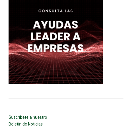
Suscríbete a nuestro
Boletín de Noticias.