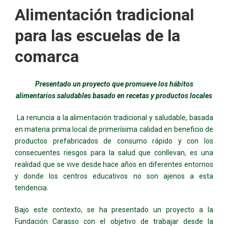
Alimentación tradicional
para las escuelas de la
comarca
Presentado un proyecto que promueve los hábitos
alimentarios saludables basado en recetas y productos locales
La renuncia a la alimentación tradicional y saludable, basada
en materia prima local de primerísima calidad en beneficio de
productos prefabricados de consumo rápido y con los
consecuentes riesgos para la salud que conllevan, es una
realidad que se vive desde hace años en diferentes entornos
y donde los centros educativos no son ajenos a esta
tendencia.
Bajo este contexto, se ha presentado un proyecto a la
Fundación Carasso con el objetivo de trabajar desde la