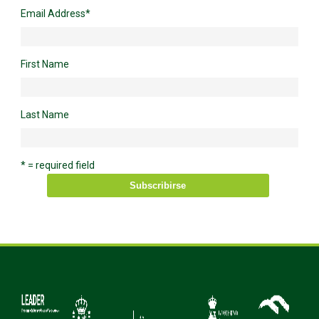
Email Address
*
First Name
Last Name
* = required field