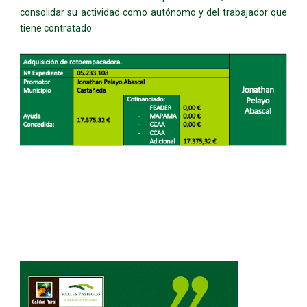
consolidar su actividad como autónomo y del trabajador que
tiene contratado.