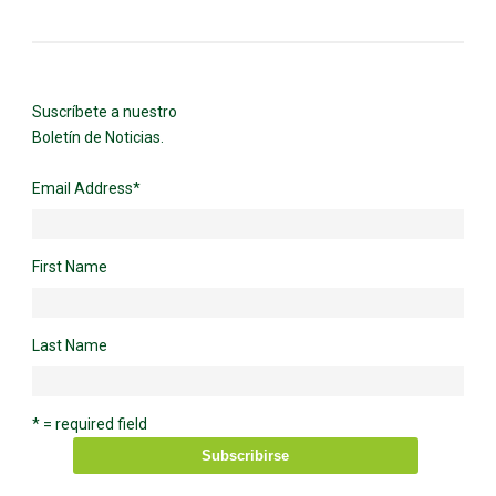
Suscríbete a nuestro
Boletín de Noticias.
Email Address
*
First Name
Last Name
* = required field