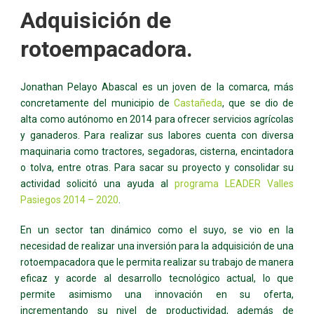
Adquisición de
rotoempacadora.
Jonathan Pelayo Abascal es un joven de la comarca, más
concretamente del municipio de
Castañeda
, que se dio de
alta como autónomo en 2014 para ofrecer servicios agrícolas
y ganaderos. Para realizar sus labores cuenta con diversa
maquinaria como tractores, segadoras, cisterna, encintadora
o tolva, entre otras. Para sacar su proyecto y consolidar su
actividad solicitó una ayuda al
programa LEADER Valles
Pasiegos 2014 – 2020
.
En un sector tan dinámico como el suyo, se vio en la
necesidad de realizar una inversión para la adquisición de una
rotoempacadora que le permita realizar su trabajo de manera
eficaz y acorde al desarrollo tecnológico actual, lo que
permite asimismo una innovación en su oferta,
incrementando su nivel de productividad, además de