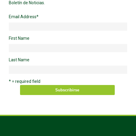
Boletín de Noticias.
Email Address
*
First Name
Last Name
* = required field