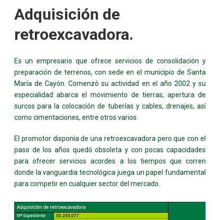
Adquisición de
retroexcavadora.
Es un empresario que ofrece servicios de consolidación y
preparación de terrenos, con sede en el municipio de Santa
María de Cayón. Comenzó su actividad en el año 2002 y su
especialidad abarca el movimiento de tierras, apertura de
surcos para la colocación de tuberías y cables, drenajes, así
como cimentaciones, entre otros varios.
El promotor disponía de una retroexcavadora pero que con el
paso de los años quedó obsoleta y con pocas capacidades
para ofrecer servicios acordes a los tiempos que corren
donde la vanguardia tecnológica juega un papel fundamental
para competir en cualquier sector del mercado.