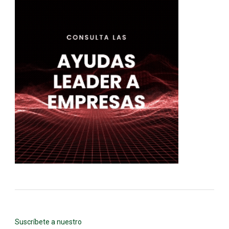
Suscríbete a nuestro