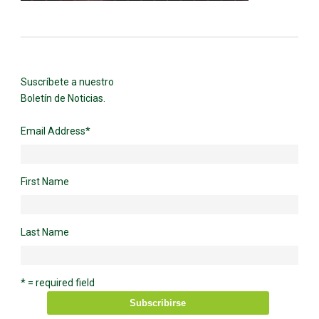
Suscríbete a nuestro
Boletín de Noticias.
Email Address
*
First Name
Last Name
* = required field