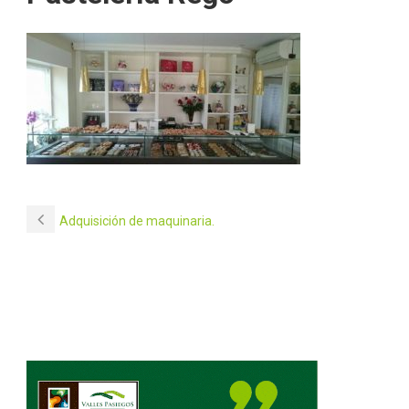
Adquisición de maquinaria.