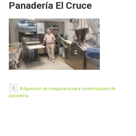
Panadería El Cruce
Adquisición de maquinaria para modernización de
panadería.