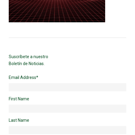
Suscríbete a nuestro
Boletín de Noticias.
Email Address
*
First Name
Last Name