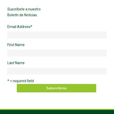
Suscríbete a nuestro
Boletín de Noticias.
Email Address
*
First Name
Last Name
* = required field