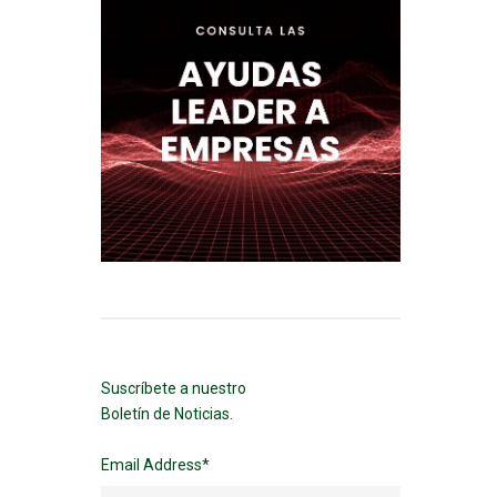
Suscríbete a nuestro
Boletín de Noticias.
Email Address
*