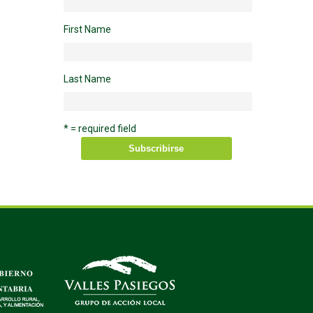
First Name
Last Name
* = required field