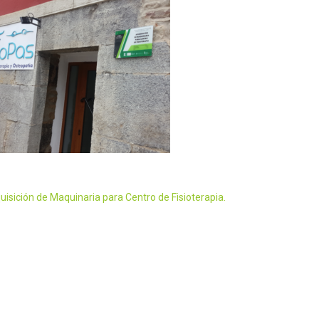
uisición de Maquinaria para Centro de Fisioterapia.