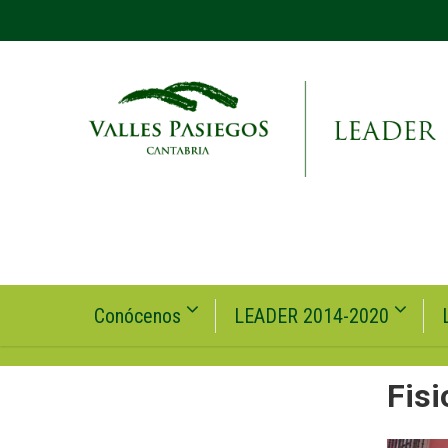
Conócenos
LEADER 2014-2020
Fis