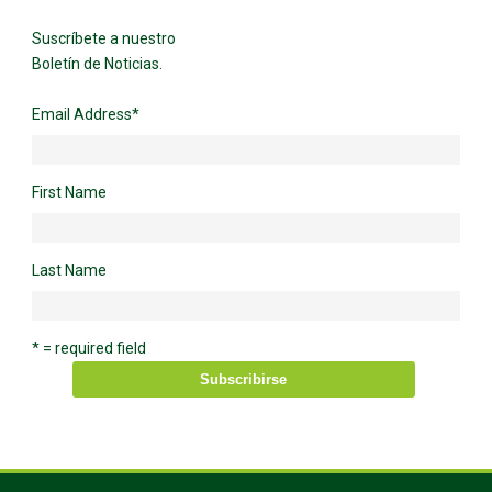
Suscríbete a nuestro
Boletín de Noticias.
Email Address
*
First Name
Last Name
* = required field