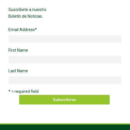
Suscríbete a nuestro
Boletín de Noticias.
Email Address
*
First Name
Last Name
* = required field