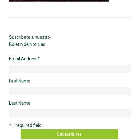
Suscríbete a nuestro
Boletín de Noticias.
Email Address
*
First Name
Last Name
* = required field