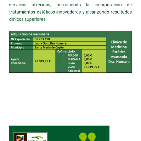
servicios ofrecidos, permitiendo la incorporación de
tratamientos estéticos innovadores y alcanzando resultados
clínicos superiores.