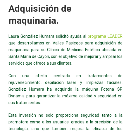
Adquisición de
maquinaria.
Laura González Humara solicitó ayuda al
programa LEADER
que desarrollamos en Valles Pasiegos para adquisición de
maquinaria para su Clínica de Medicina Estética ubicada en
Santa Maria de Cayón, con el objetivo de mejorar y ampliar los
servicios que ofrece a sus clientes.
Con una oferta centrada en tratamientos de
rejuvenecimiento, depilación láser y limpiezas faciales,
González Humara ha adquirido la máquina Fotona SP
Dynamis para garantizar la máxima calidad y seguridad en
sus tratamientos.
Esta inversión no solo proporciona seguridad tanto a la
promotora como a los usuarios, gracias a la precisión de la
tecnología, sino que también mejora la eficacia de los