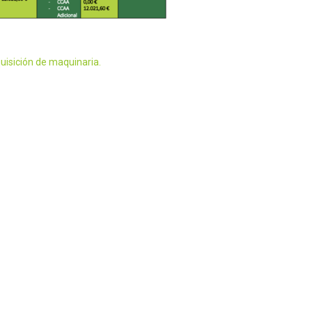
uisición de maquinaria.