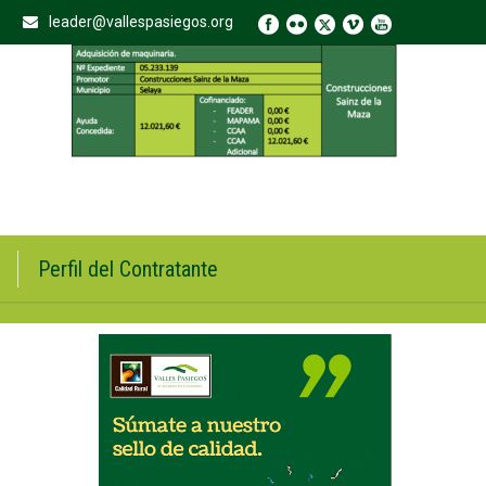
leader@vallespasiegos.org
Perfil del Contratante