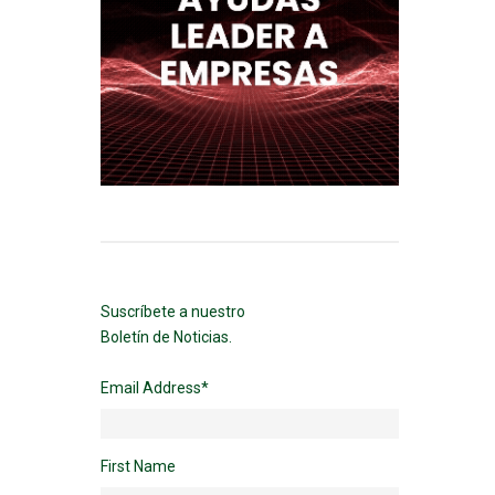
Suscríbete a nuestro
Boletín de Noticias.
Email Address
*
First Name