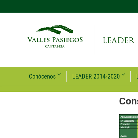
Conócenos
LEADER 2014-2020
Con