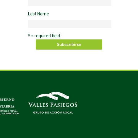
Last Name
* = required field