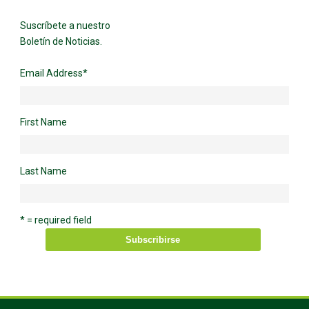
Suscríbete a nuestro
Boletín de Noticias.
Email Address
*
First Name
Last Name
* = required field