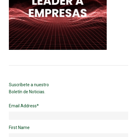
Suscríbete a nuestro
Boletín de Noticias.
Email Address
*
First Name