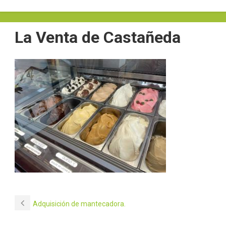
La Venta de Castañeda
Adquisición de mantecadora.