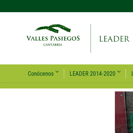
Conócenos
LEADER 2014-2020