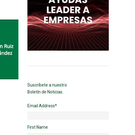
Suscríbete a nuestro
Boletín de Noticias.
Email Address
*
First Name