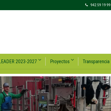
942 59 19 99
LEADER 2023-2027
Proyectos
Transparencia