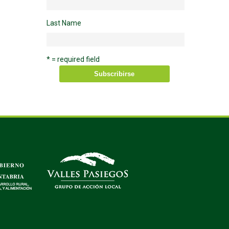
Last Name
* = required field