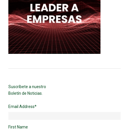
Suscríbete a nuestro
Boletín de Noticias.
Email Address
*
First Name