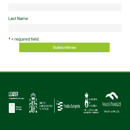
Last Name
* = required field