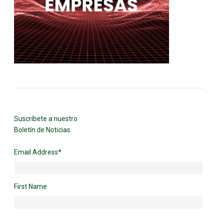
Suscríbete a nuestro
Boletín de Noticias.
Email Address
*
First Name