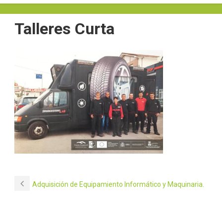
Talleres Curta
Adquisición de Equipamiento Informático y Maquinaria.