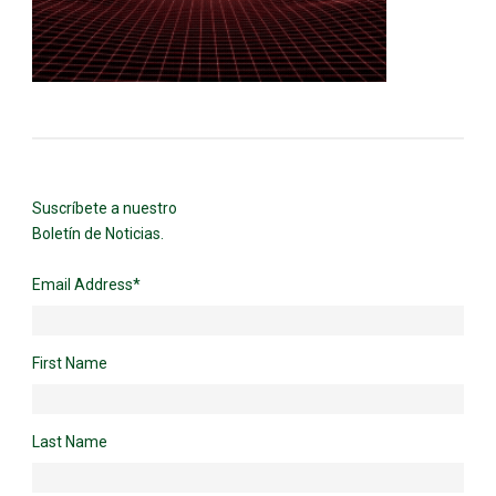
Suscríbete a nuestro
Boletín de Noticias.
Email Address
*
First Name
Last Name