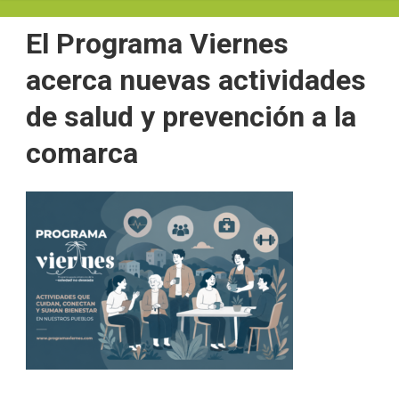
El Programa Viernes
acerca nuevas actividades
de salud y prevención a la
comarca