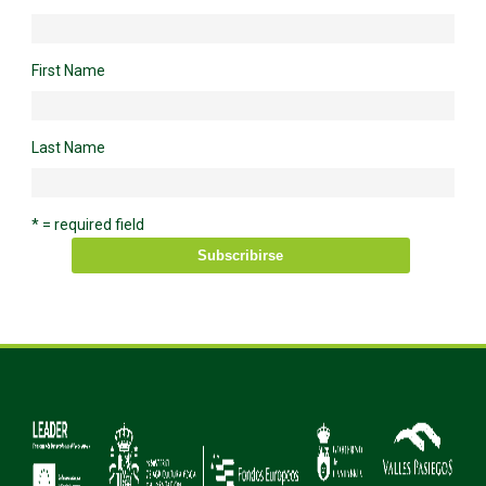
First Name
Last Name
* = required field