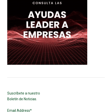
Suscríbete a nuestro
Boletín de Noticias.
Email Address
*