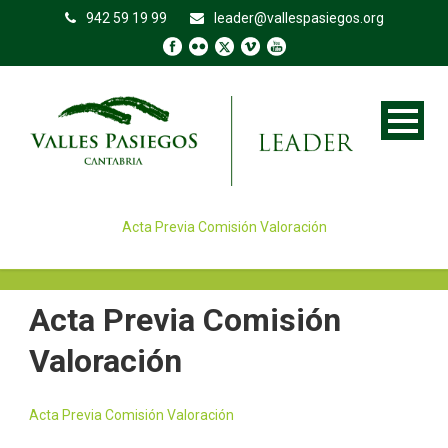
942 59 19 99
leader@vallespasiegos.org
Acta Previa Comisión Valoración
Acta Previa Comisión
Valoración
Acta Previa Comisión Valoración