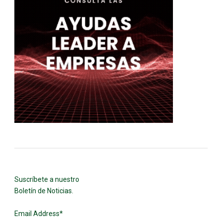
Suscríbete a nuestro
Boletín de Noticias.
Email Address
*