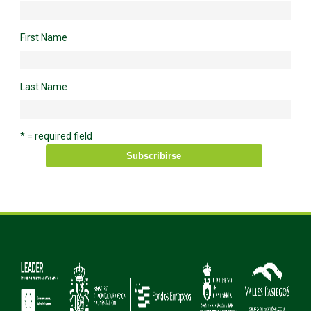
First Name
Last Name
* = required field