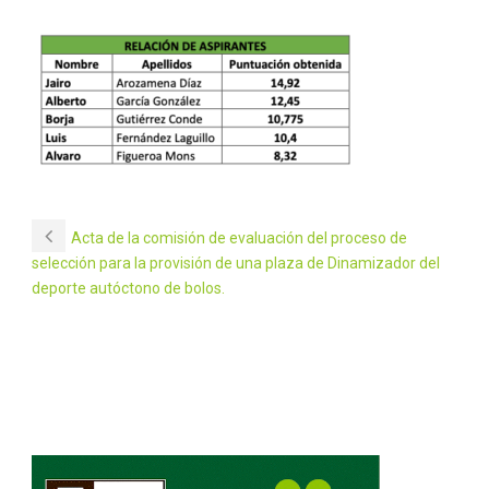
Acta de la comisión de evaluación del proceso de
selección para la provisión de una plaza de Dinamizador del
deporte autóctono de bolos.