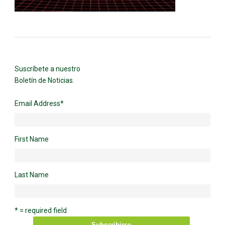
Suscríbete a nuestro
Boletín de Noticias.
Email Address
*
First Name
Last Name
* = required field