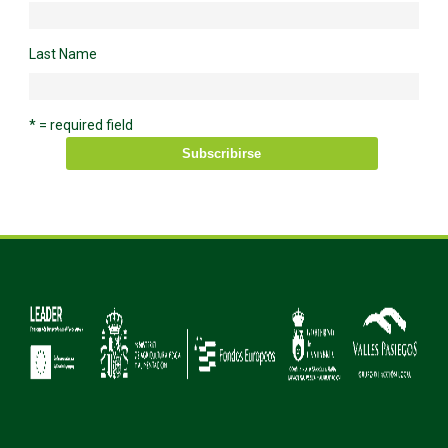
Last Name
* = required field