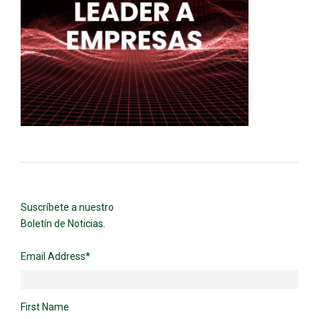
Suscríbete a nuestro
Boletín de Noticias.
Email Address
*
First Name