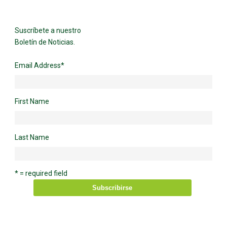
Suscríbete a nuestro
Boletín de Noticias.
Email Address
*
First Name
Last Name
* = required field