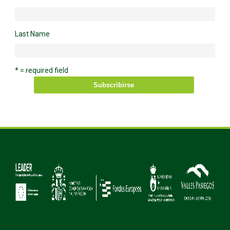
Last Name
* = required field