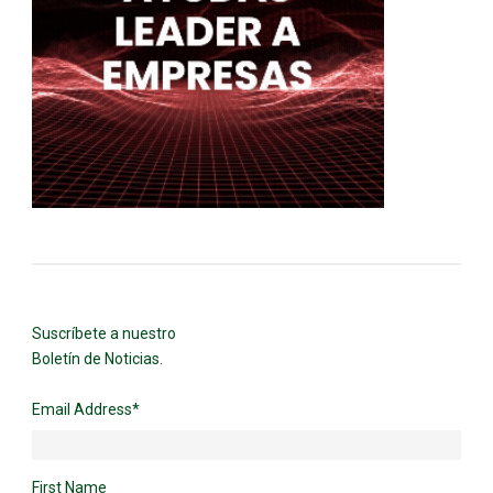
Suscríbete a nuestro
Boletín de Noticias.
Email Address
*
First Name