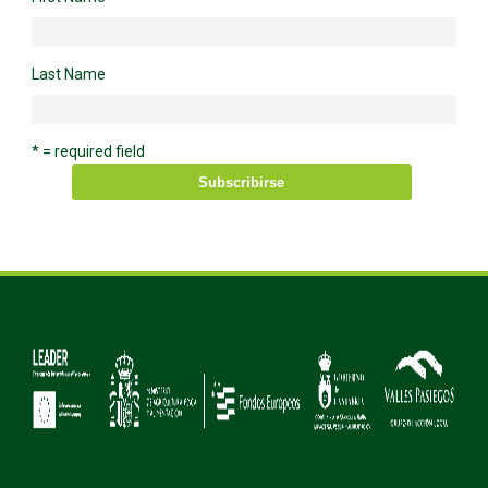
Last Name
* = required field