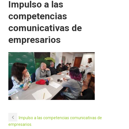
Impulso a las
competencias
comunicativas de
empresarios
Impulso a las competencias comunicativas de
empresarios.