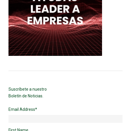
Suscríbete a nuestro
Boletín de Noticias.
Email Address
*
First Name