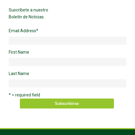
Suscríbete a nuestro
Boletín de Noticias.
Email Address
*
First Name
Last Name
* = required field